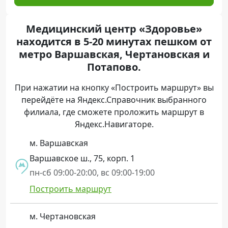
Медицинский центр «Здоровье»
находится в 5-20 минутах пешком от
метро Варшавская, Чертановская и
Потапово.
При нажатии на кнопку «Построить маршрут» вы
перейдёте на Яндекс.Справочник выбранного
филиала, где сможете проложить маршрут в
Яндекс.Навигаторе.
м. Варшавская
Варшавское ш., 75, корп. 1
пн-сб 09:00-20:00, вс 09:00-19:00
Построить маршрут
м. Чертановская