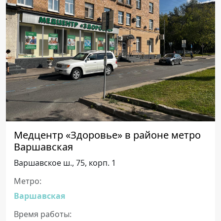
Медцентр «Здоровье» в районе метро
Варшавская
Варшавское ш., 75, корп. 1
Метро:
Варшавская
Время работы: