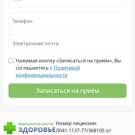
Телефон
Электронная почта
Нажимая кнопку «Записаться на приём», Вы
соглашаетесь с
Политикой
конфиденциальности
Записаться на приём
Номер лицензии:
Л041-1137-77/368105 от