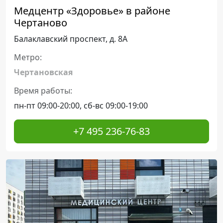
Медцентр «Здоровье» в районе
Чертаново
Балаклавский проспект, д. 8А
Метро:
Чертановская
Время работы:
пн-пт 09:00-20:00, сб-вс 09:00-19:00
+7 495 236-76-83