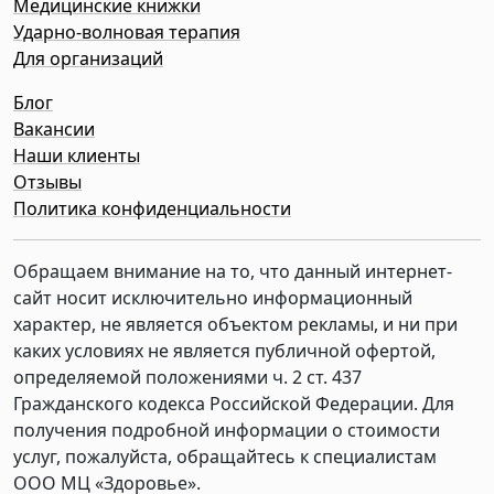
Медицинские книжки
Ударно-волновая терапия
Для организаций
Блог
Вакансии
Наши клиенты
Отзывы
Политика конфиденциальности
Обращаем внимание на то, что данный интернет-
сайт носит исключительно информационный
характер, не является объектом рекламы, и ни при
каких условиях не является публичной офертой,
определяемой положениями ч. 2 ст. 437
Гражданского кодекса Российской Федерации. Для
получения подробной информации о стоимости
услуг, пожалуйста, обращайтесь к специалистам
ООО МЦ «Здоровье».