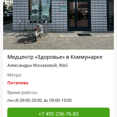
Медцентр «Здоровье» в Коммунарке
Александры Монаховой, 90к5
Метро:
Потапово
Время работы:
пн-сб 09:00-20:00, вс 09:00-19:00
+7 495 236-76-83