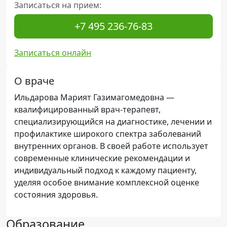
Записаться на прием:
+7 495 236-76-83
Записаться онлайн
О враче
Ильдарова Марият Газимагомедовна —
квалифицированный врач-терапевт,
специализирующийся на диагностике, лечении и
профилактике широкого спектра заболеваний
внутренних органов. В своей работе использует
современные клинические рекомендации и
индивидуальный подход к каждому пациенту,
уделяя особое внимание комплексной оценке
состояния здоровья.
Образование