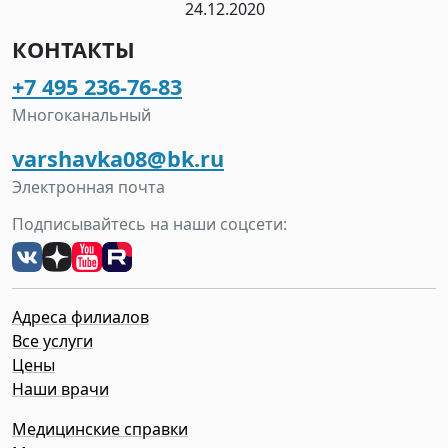
24.12.2020
КОНТАКТЫ
+7 495 236-76-83
Многоканальный
varshavka08@bk.ru
Электронная почта
Подписывайтесь на наши соцсети:
Адреса филиалов
Все услуги
Цены
Наши врачи
Медицинские справки