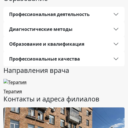
Профессиональная деятельность
Диагностические методы
Образование и квалификация
Профессиональные качества
Направления врача
Терапия
Контакты и адреса филиалов