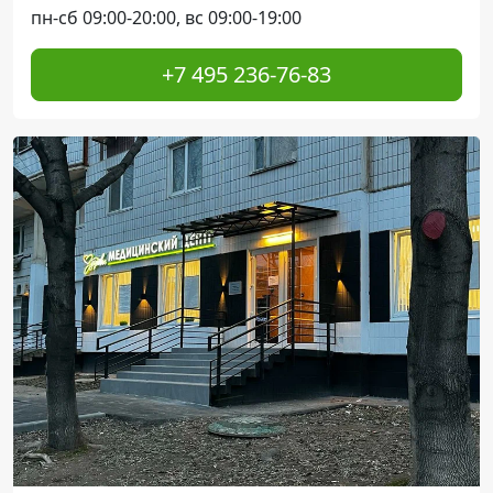
пн-сб 09:00-20:00, вс 09:00-19:00
+7 495 236-76-83