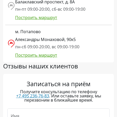
Балаклавский проспект, д. 8А
пн-пт 09:00-20:00, сб-вс 09:00-19:00
Построить маршрут
м. Потапово
Александры Монаховой, 90к5
пн-сб 09:00-20:00, вс 09:00-19:00
Построить маршрут
Отзывы наших клиентов
Записаться на приём
Получите консультацию по телефону
+7 495 236-76-83
. Или оставьте заявку, мы
перезвоним в ближайшее время.
Имя