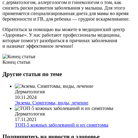
с дерматологом, аллергологом и гинекологом о том, как
снизить риски развития заболевания у малыша. Для этого
применяется специализированная диета для мамы во время
беременности и ГВ, для ребенка — грудное вскармливание.
Обратиться за помощью вы можете в медицинский центр
«Здоровье». У нас работают профессионалы медицины,
которые помогут разобраться в причинах заболевания
и назначат эффективное лечение!
Конец статьи
Другие статьи по теме
Дерматология
10.11.2024
Экзема. Симптомы, виды, лечение
Дерматология
17.11.2021
ТОП-5 кожных заболеваний и их симптомы
Подпишитесь на новости о здоровье