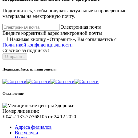
Подпишитесь, чтобы получать актуальные и проверенные
материалы на электронную почту.
Электронная почта
Введите корректный адрес электронной почты
Нажимая кнопку «Отправить», Вы соглашаетесь с
Политикой конфиденциальности
Спасибо за подписку!
Отправить
Подписывайтесь на наши соцсети:
Оглавление
Номер лицензии:
Л041-1137-77/368105 от 24.12.2020
Адреса филиалов
Все услуги