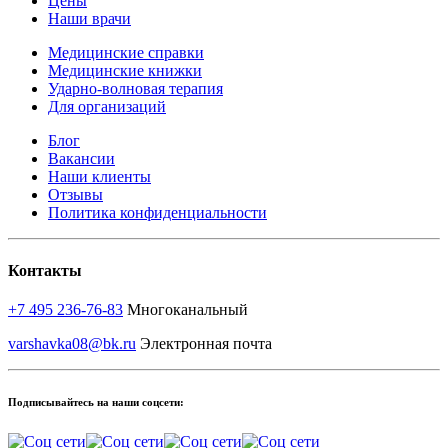
Цены
Наши врачи
Медицинские справки
Медицинские книжки
Ударно-волновая терапия
Для организаций
Блог
Вакансии
Наши клиенты
Отзывы
Политика конфиденциальности
Контакты
+7 495 236-76-83
Многоканальный
varshavka08@bk.ru
Электронная почта
Подписывайтесь на наши соцсети: