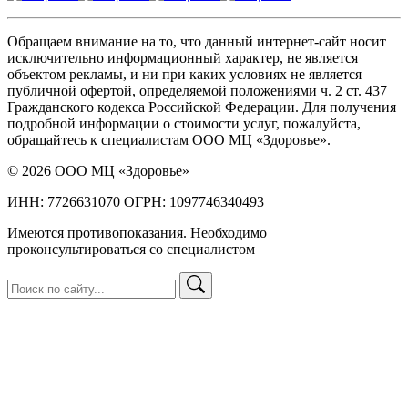
Обращаем внимание на то, что данный интернет-сайт носит
исключительно информационный характер, не является
объектом рекламы, и ни при каких условиях не является
публичной офертой, определяемой положениями ч. 2 ст. 437
Гражданского кодекса Российской Федерации. Для получения
подробной информации о стоимости услуг, пожалуйста,
обращайтесь к специалистам ООО МЦ «Здоровье».
© 2026 ООО МЦ «Здоровье»
ИНН: 7726631070 ОГРН: 1097746340493
Имеются противопоказания. Необходимо
проконсультироваться со специалистом